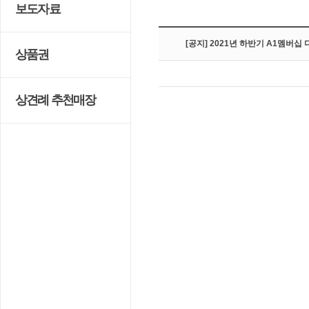
보도자료
[공지] 2021년 하반기 A1멤버십
상품권
상견례 추천매장