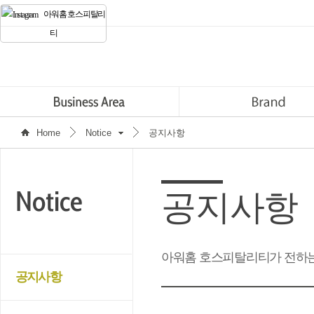
아워홈 호스피탈리
티
Home
Notice
공지사항
공지사항
아워홈 호스피탈리티가 전하는
공지사항