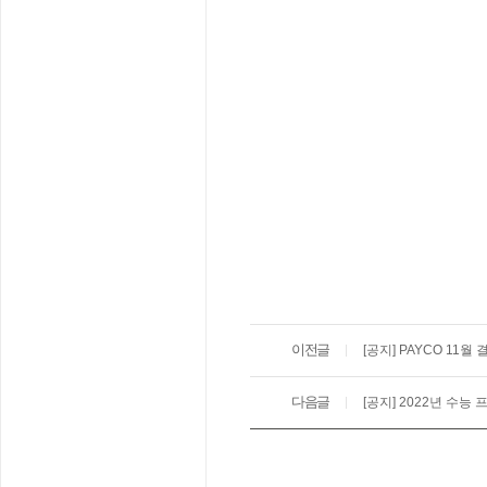
이전글
[공지] PAYCO 11월
다음글
[공지] 2022년 수능