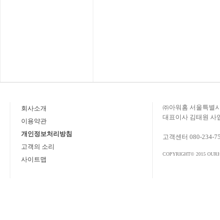
㈜아워홈 서울특별시 
회사소개
대표이사 김태원 사업자
이용약관
개인정보처리방침
고객센터 080-234-7
고객의 소리
COPYRIGHT© 2015 OURH
사이트맵