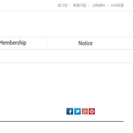
로그인
|
회원가입
|
고객센터
|
사이트맵