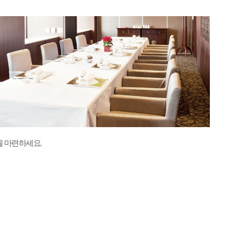
을 마련하세요.