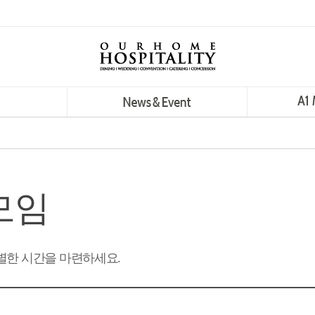
모임
별한 시간을 마련하세요.