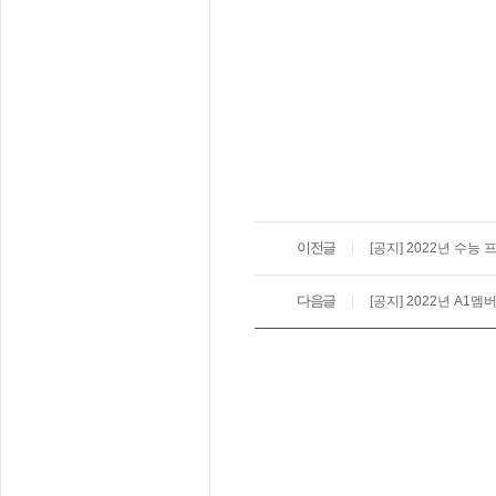
이전글
[공지] 2022년 수능
다음글
[공지] 2022년 A1멤