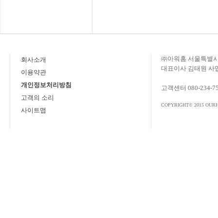
㈜아워홈 서울특별시 
회사소개
대표이사 김태원 사업자
이용약관
개인정보처리방침
고객센터 080-234-7
고객의 소리
COPYRIGHT© 2015 OURH
사이트맵