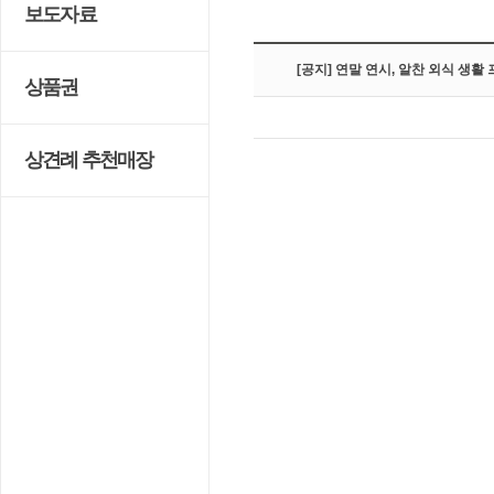
보도자료
[공지] 연말 연시, 알찬 외식 생활
상품권
상견례 추천매장