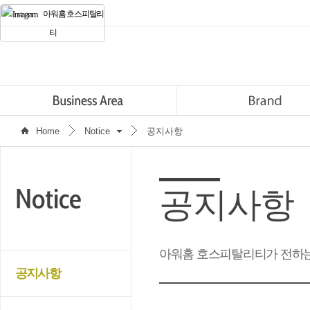
아워홈 호스피탈리
티
Home
Notice
공지사항
공지사항
아워홈 호스피탈리티가 전하는
공지사항