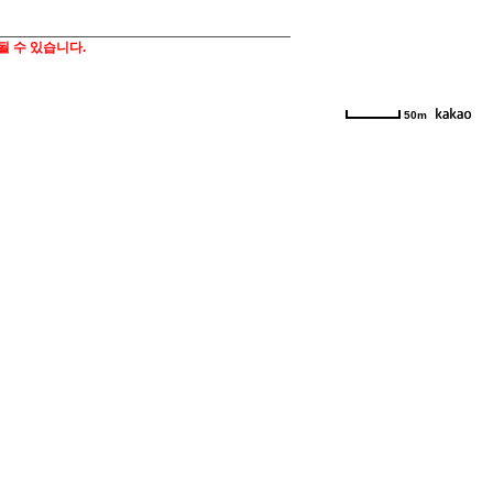
될 수 있습니다.
50m