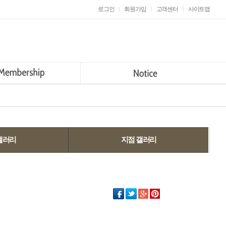
로그인
|
회원가입
|
고객센터
|
사이트맵
갤러리
지점 갤러리