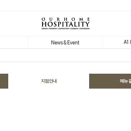
지점안내
메뉴 