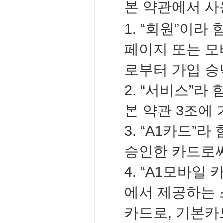
본 약관에서 사
1. “회원”이라
페이지 또는 모
로부터 가입 승
2. “서비스”
본 약관 3조에
3. “A1카드
승인한 카드로써
4. “A1모바
에서 제공하는
카드로, 기본카