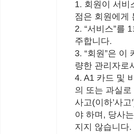
1. 회원이 서
점은 회원에게 
2. “서비스”를
주합니다.
3. “회원”은 
량한 관리자로서
4. A1 카드
의 또는 과실로
사고(이하’사고
야 하며, 당사
지지 않습니다.