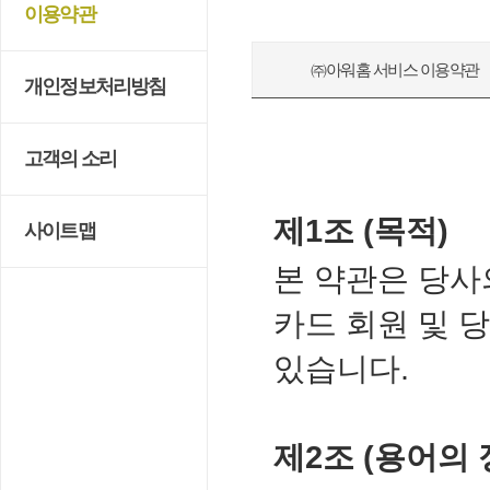
이용약관
㈜아워홈 서비스 이용약관
개인정보처리방침
고객의 소리
제1조 (목적)
사이트맵
본 약관은 당사
카드 회원 및 
있습니다.
제2조 (용어의 