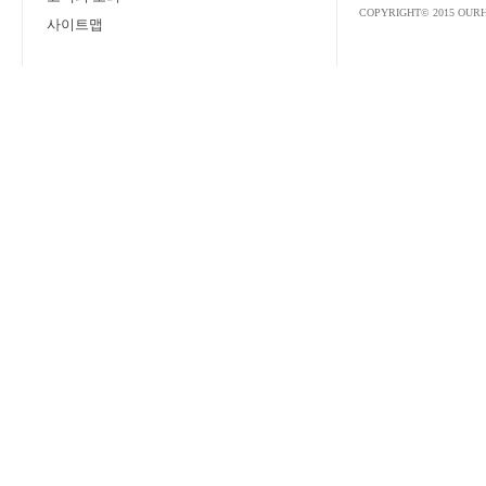
COPYRIGHT© 2015 OURH
사이트맵