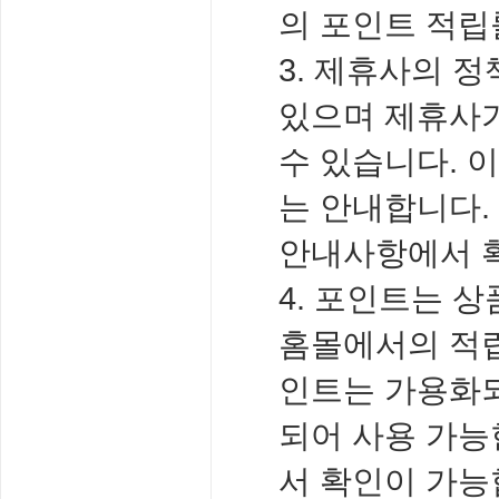
의 포인트 적립
3. 제휴사의 
있으며 제휴사가
수 있습니다. 
는 안내합니다.
안내사항에서 확
4. 포인트는 상
홈몰에서의 적립
인트는 가용화되
되어 사용 가능
서 확인이 가능