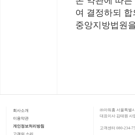
본 약관에 따른
여 결정하되 합
중앙지방법원을 
㈜아워홈 서울특별시 
회사소개
대표이사 김태원 사업자
이용약관
개인정보처리방침
고객센터 080-234-7
고객의 소리