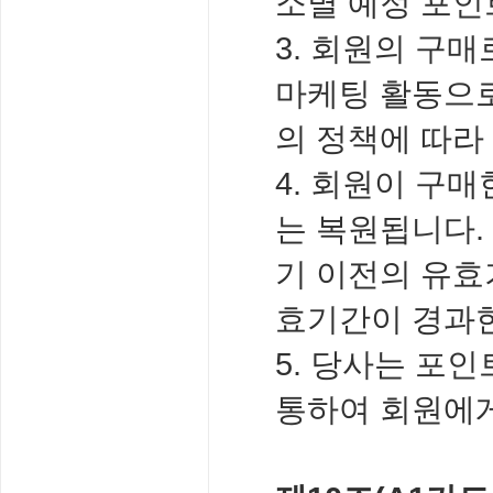
소멸 예정 포인
3. 회원의 구
마케팅 활동으
의 정책에 따라
4. 회원이 구
는 복원됩니다.
기 이전의 유효
효기간이 경과한
5. 당사는 포인
통하여 회원에