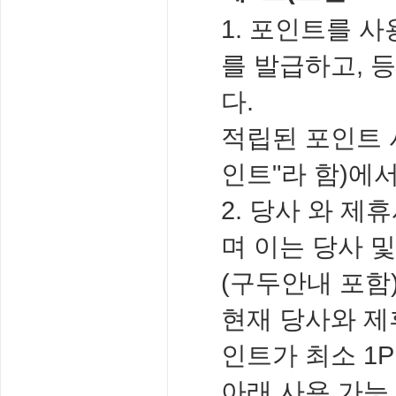
1. 포인트를 
를 발급하고, 
다.
적립된 포인트 
인트"라 함)에
2. 당사 와 
며 이는 당사 
(구두안내 포함
현재 당사와 제
인트가 최소 1
아래 사용 가능