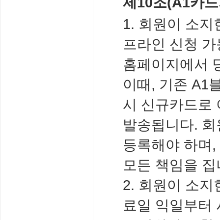
제10조(A1카드
1. 회원이 소
프라인 신청 가
홈페이지에서 당
이때, 기존 A
시 신규카드로 
발송됩니다. 회
등록해야 하며,
모든 책임을 집
2. 회원이 소
료일 익일부터 