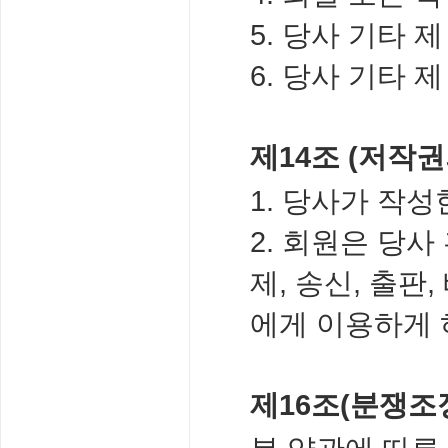
5. 당사 기타 
6. 당사 기타
제14조 (저작권
1. 당사가 작
2. 회원은 당
제, 송신, 출판
에게 이용하게 
제16조(분쟁조정