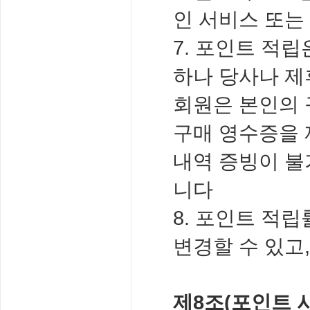
인 서비스 또는
7. 포인트 적
하나 당사나 제
회원은 본인의 
구매 영수증을 
내역 증빙이 불
니다
8. 포인트 적
변경할 수 있고
제8조(포인트 