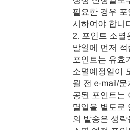
필요한 경우 포
시하여야 합니다
2. 포인트 소
말일에 먼저 적
포인트는 유효기
소멸예정일이 도
월 전 e-mai
공된 포인트는 
멸일을 별도로 안
의 발송은 생략