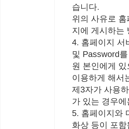
습니다.
위의 사유로 홈
지에 게시하는 
4. 홈페이지 
및 Passwor
원 본인에게 있으
이용하게 해서는 
제3자가 사용하
가 있는 경우에
5. 홈페이지와 
화상 등이 포함됨