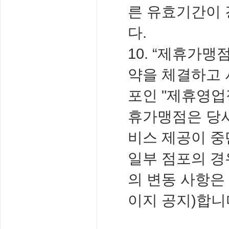
른 유효기간이 
다.
10. “제휴가맹
약을 체결하고 
포인 "제휴영업
휴가맹점은 당사
비스 제공이 중
일부 점포의 경
의 변동 사항은
이지 공지)합니