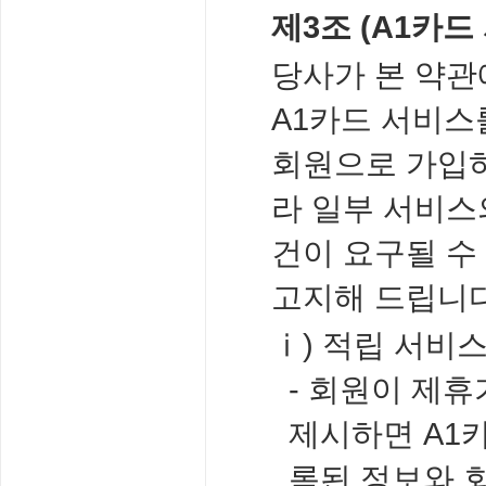
제3조 (A1카드
당사가 본 약관
A1카드 서비스
회원으로 가입하
라 일부 서비스
건이 요구될 수
고지해 드립니다
ⅰ) 적립 서비
- 회원이 제
제시하면 A1
록된 정보와 