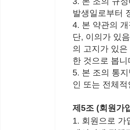
3. 본 조의 규
발생일로부터 
4. 본 약관의
단, 이의가 있
의 고지가 있은
한 것으로 봅니
5. 본 조의 
인 또는 전체적
제5조 (회원가입
1. 회원으로 