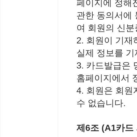
페이지에 정해진
관한 동의서에 
여 회원의 신분
2. 회원이 기
실제 정보를 기
3. 카드발급은
홈페이지에서 
4. 회원은 회
수 없습니다.
제6조 (A1카드