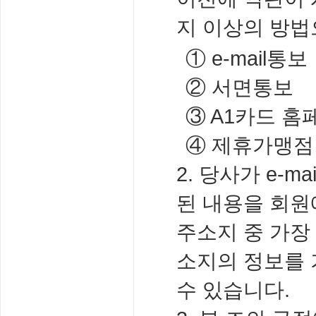
지 이상의 방법
① e-mail통보
② 서면통보
③ A1카드 홈페이
④ 제휴가맹점
2. 당사가 e-
된 내용을 회원
주소지 중 가장 
소지의 정보를 
수 있습니다.