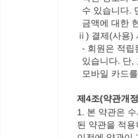
수 있습니다.
금액에 대한 
ⅱ) 결제(사용)
- 회원은 적
있습니다. 단
모바일 카드를
제4조(약관개정
1. 본 약관은
된 약관을 적용
이전에 약관이 