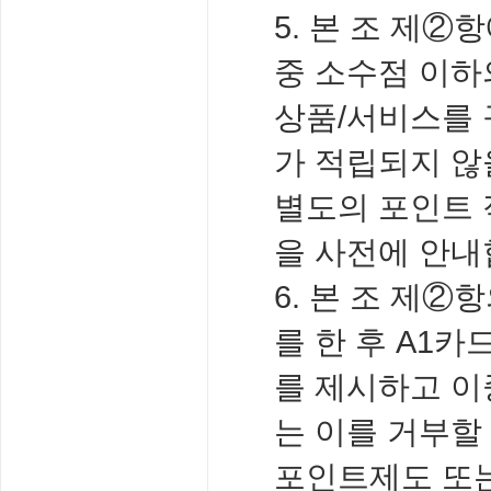
5. 본 조 제
중 소수점 이하
상품/서비스를
가 적립되지 않
별도의 포인트 
을 사전에 안내
6. 본 조 제
를 한 후 A1
를 제시하고 이
는 이를 거부할
포인트제도 또는