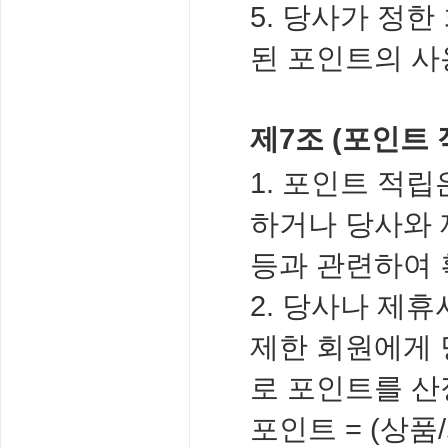
5. 당사가 정한
된 포인트의 사
제7조 (포인트 
1. 포인트 적
하거나 당사와 
등과 관련하여 
2. 당사나 제
제한 회원에게 
로 포인트를 산
포인트 = (상품